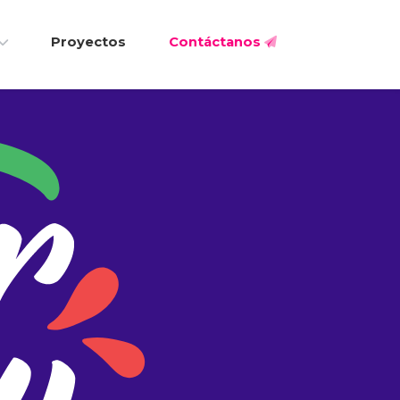
Proyectos
Contáctanos