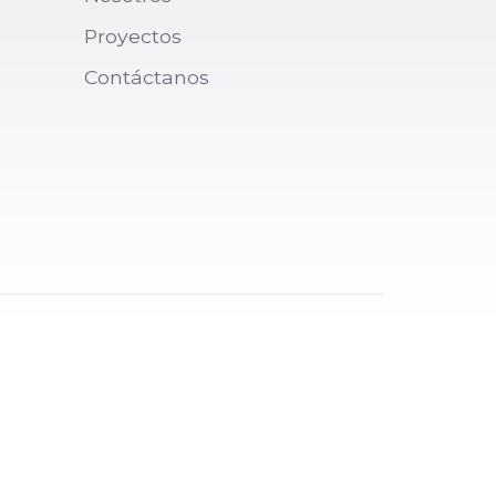
Proyectos
Contáctanos