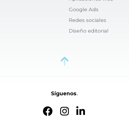
Google Ads
Redes sociales
Diseño editorial
Síguenos
.