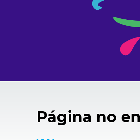
Página no e