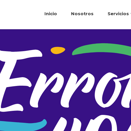
Inicio
Nosotros
Servicios