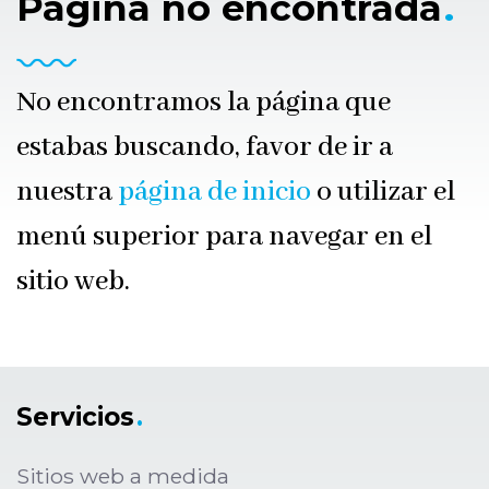
Página no encontrada
.
No encontramos la página que
estabas buscando, favor de ir a
nuestra
página de inicio
o utilizar el
menú superior para navegar en el
sitio web.
Servicios
.
Sitios web a medida