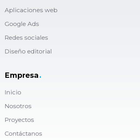
Aplicaciones web
Google Ads
Redes sociales
Diseño editorial
Empresa
.
Inicio
Nosotros
Proyectos
Contáctanos