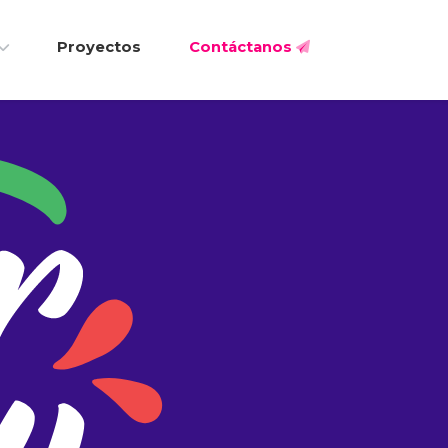
Proyectos
Contáctanos