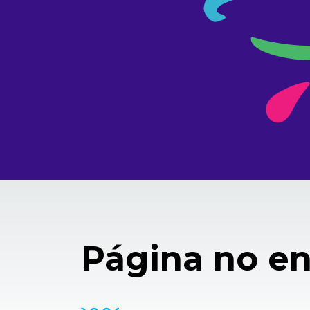
Página no e