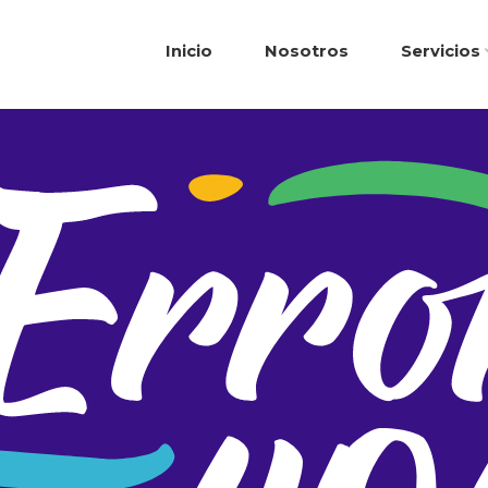
Inicio
Nosotros
Servicios