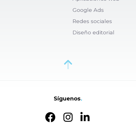
Google Ads
Redes sociales
Diseño editorial
Síguenos
.