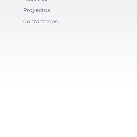
Proyectos
Contáctanos